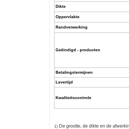
Dikte
Oppervlakte
Randverwerking
Geëindigd - producten
Betalingstermijnen
Levertijd
Kwaliteitscontrole
De grootte, de dikte en de afwerki
1)