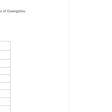
fu of Guangzhou