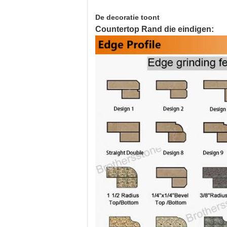
De decoratie toont
Countertop Rand die eindigen: