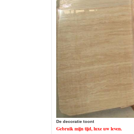
De decoratie toont
Gebruik mijn tijd, luxe uw leven.