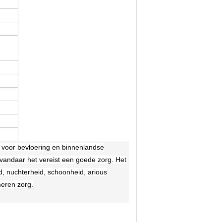
 voor bevloering en binnenlandse
, vandaar het vereist een goede zorg. Het
id, nuchterheid, schoonheid, arious
eren zorg.