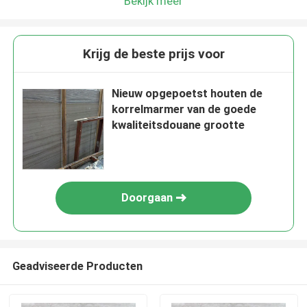
Bekijk meer
Krijg de beste prijs voor
Nieuw opgepoetst houten de
korrelmarmer van de goede
kwaliteitsdouane grootte
Doorgaan
Geadviseerde Producten