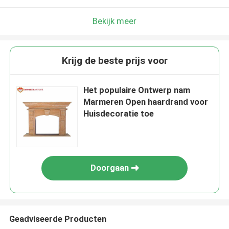
Bekijk meer
Krijg de beste prijs voor
Het populaire Ontwerp nam
Marmeren Open haardrand voor
Huisdecoratie toe
Doorgaan
Geadviseerde Producten