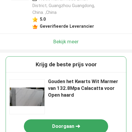
District, Guangzhou Guangdong,
China. ,China
5.0
Geverifieerde Leverancier
Bekijk meer
Krijg de beste prijs voor
Gouden het Kwarts Wit Marmer
van 132.8Mpa Calacatta voor
Open haard
Doorgaan