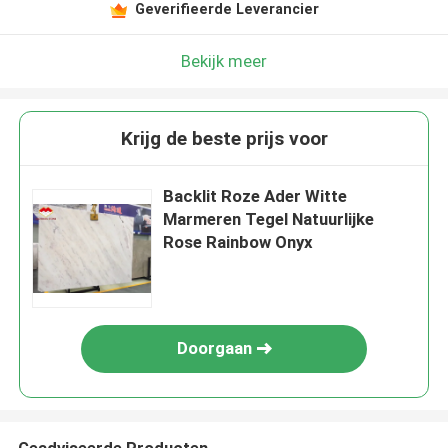
Geverifieerde Leverancier
Bekijk meer
Krijg de beste prijs voor
Backlit Roze Ader Witte
Marmeren Tegel Natuurlijke
Rose Rainbow Onyx
Doorgaan
Geadviseerde Producten