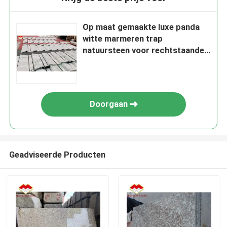
Op maat gemaakte luxe panda
witte marmeren trap
natuursteen voor rechtstaande
trapontwerp
Doorgaan
Geadviseerde Producten