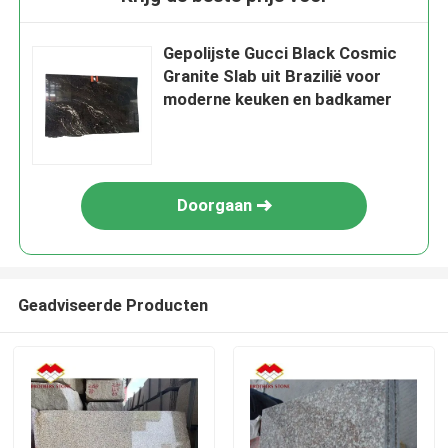
Gepolijste Gucci Black Cosmic
Granite Slab uit Brazilië voor
moderne keuken en badkamer
Doorgaan
Geadviseerde Producten