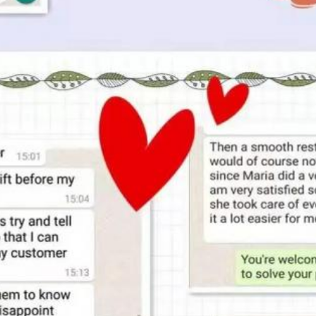
VERZENDEN