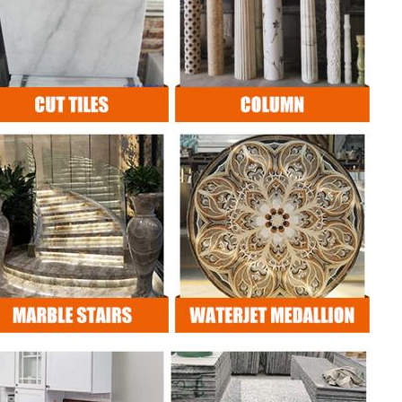
VERZENDEN