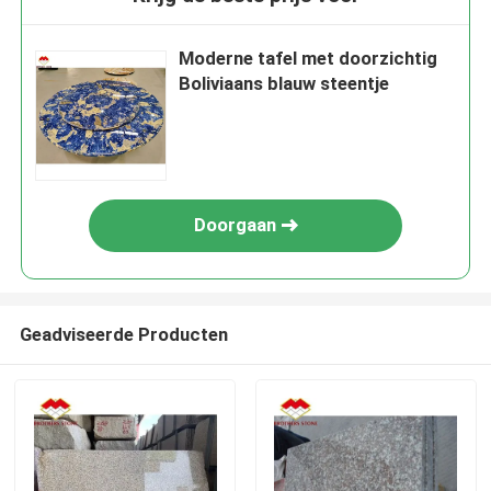
Moderne tafel met doorzichtig
Boliviaans blauw steentje
Doorgaan
Geadviseerde Producten