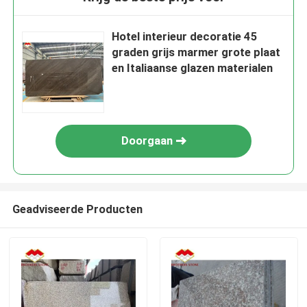
Hotel interieur decoratie 45
graden grijs marmer grote plaat
en Italiaanse glazen materialen
Doorgaan
Geadviseerde Producten