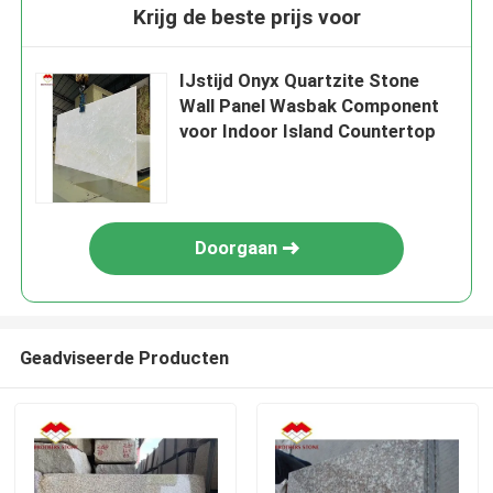
Krijg de beste prijs voor
IJstijd Onyx Quartzite Stone
Wall Panel Wasbak Component
voor Indoor Island Countertop
Doorgaan
Geadviseerde Producten