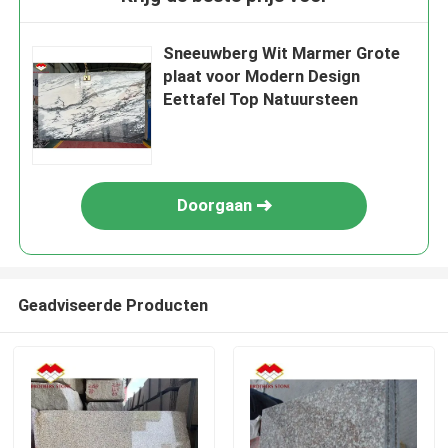
Sneeuwberg Wit Marmer Grote
plaat voor Modern Design
Eettafel Top Natuursteen
Doorgaan
Geadviseerde Producten