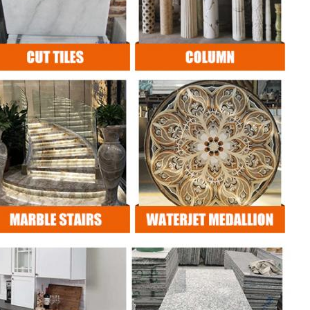
VERZENDEN