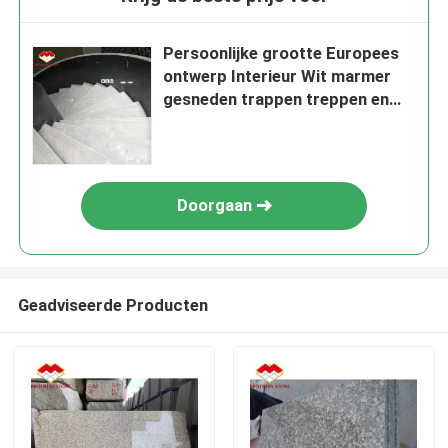
Persoonlijke grootte Europees
ontwerp Interieur Wit marmer
gesneden trappen treppen en
risers
Doorgaan
Geadviseerde Producten