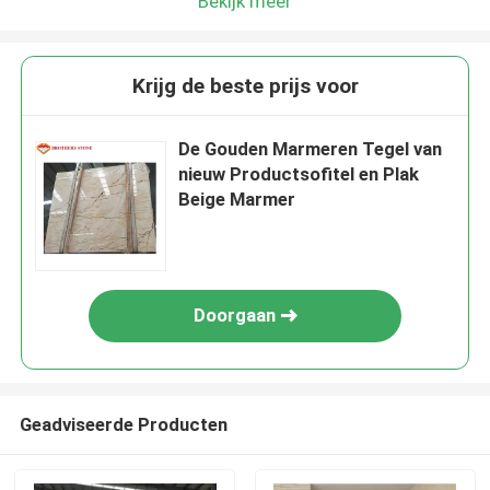
Bekijk meer
Krijg de beste prijs voor
De Gouden Marmeren Tegel van
nieuw Productsofitel en Plak
Beige Marmer
Doorgaan
Geadviseerde Producten